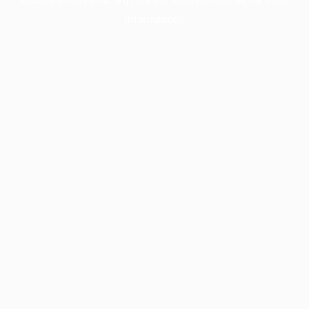
information).