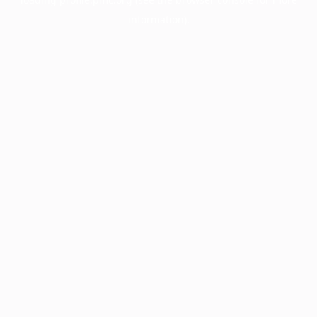
information).