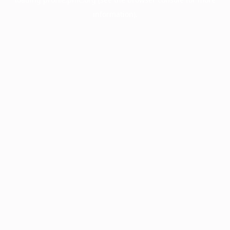
information).