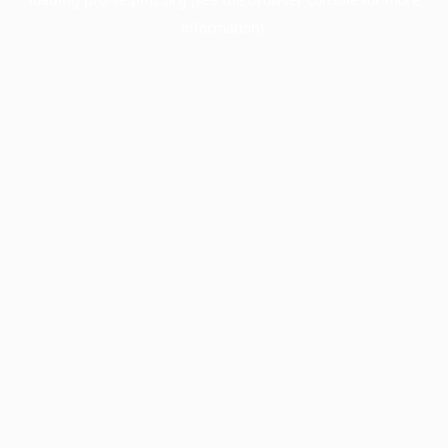
information).